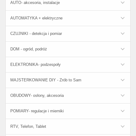
AUTO- akcesoria, instalacje
AUTOMATYKA + elektryczne
CZUJNIKI - detekcja i pomiar
DOM - ogród, podróż
ELEKTRONIKA- podzespoły
MAJSTERKOWANIE DIY - Zrób to Sam
OBUDOWY- osłony, akcesoria
POMIARY- regulacje i mierniki
RTV, Telefon, Tablet