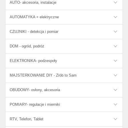
AUTO- akcesoria, instalacje
AUTOMATYKA + elektryczne
CZUJNIKI - detekcja i pomiar
DOM - ogród, podróż
ELEKTRONIKA- podzespoły
MAJSTERKOWANIE DIY - Zrób to Sam
OBUDOWY- osłony, akcesoria
POMIARY- regulacje i mierniki
RTV, Telefon, Tablet