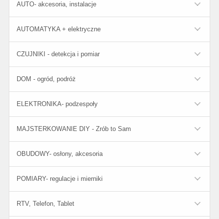
AUTO- akcesoria, instalacje
AUTOMATYKA + elektryczne
CZUJNIKI - detekcja i pomiar
DOM - ogród, podróż
ELEKTRONIKA- podzespoły
MAJSTERKOWANIE DIY - Zrób to Sam
OBUDOWY- osłony, akcesoria
POMIARY- regulacje i mierniki
RTV, Telefon, Tablet