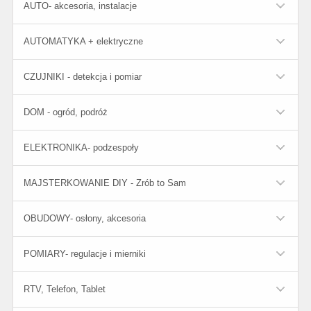
AUTO- akcesoria, instalacje
AUTOMATYKA + elektryczne
CZUJNIKI - detekcja i pomiar
DOM - ogród, podróż
ELEKTRONIKA- podzespoły
MAJSTERKOWANIE DIY - Zrób to Sam
OBUDOWY- osłony, akcesoria
POMIARY- regulacje i mierniki
RTV, Telefon, Tablet