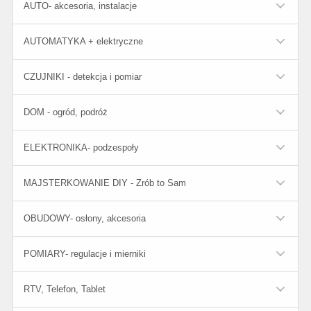
AUTO- akcesoria, instalacje
AUTOMATYKA + elektryczne
CZUJNIKI - detekcja i pomiar
DOM - ogród, podróż
ELEKTRONIKA- podzespoły
MAJSTERKOWANIE DIY - Zrób to Sam
OBUDOWY- osłony, akcesoria
POMIARY- regulacje i mierniki
RTV, Telefon, Tablet