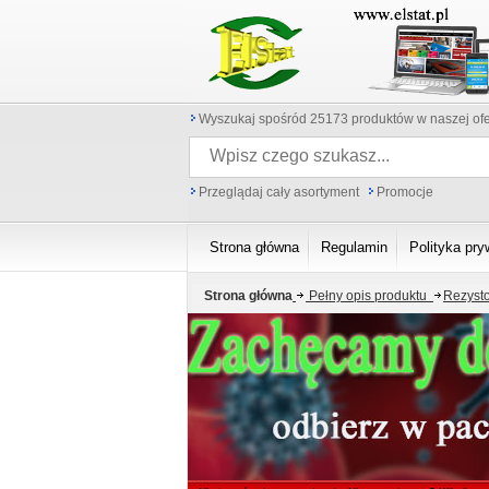
Wyszukaj spośród 25173 produktów w naszej ofe
Przeglądaj cały asortyment
Promocje
Strona główna
Regulamin
Polityka pry
Strona główna
Pełny opis produktu
Rezysto