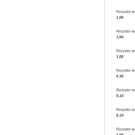
Rezystor 
1.00
Rezystor 
1.00
Rezystor 
1.00
Rezystor 
0.30
Rezystor 
0.10
Rezystor 
0.10
Rezystor 