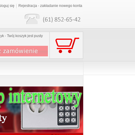
loguj się
Rejestracja - zakładanie nowego konta
yk - Twój koszyk jest pusty