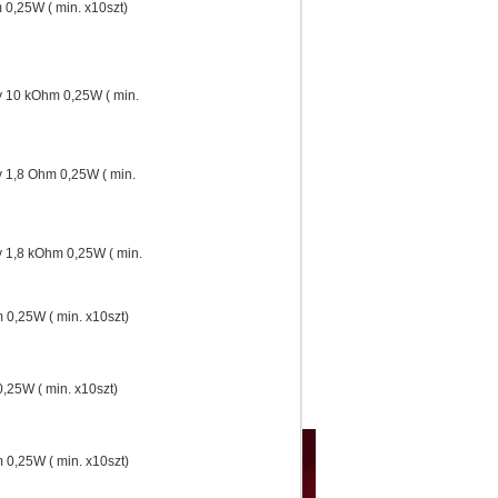
0,25W ( min. x10szt)
 10 kOhm 0,25W ( min.
 1,8 Ohm 0,25W ( min.
 1,8 kOhm 0,25W ( min.
0,25W ( min. x10szt)
,25W ( min. x10szt)
0,25W ( min. x10szt)