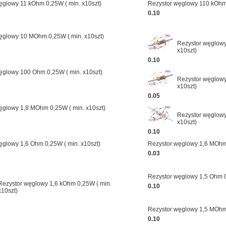
ęglowy 11 kOhm 0,25W ( min. x10szt)
Rezystor węglowy 110 kOhm 
0.10
ęglowy 10 MOhm 0,25W ( min. x10szt)
Rezystor węglowy
x10szt)
0.10
ęglowy 100 Ohm 0,25W ( min. x10szt)
Rezystor węglowy
x10szt)
0.05
ęglowy 1,8 MOhm 0,25W ( min. x10szt)
Rezystor węglowy
x10szt)
0.10
ęglowy 1,6 Ohm 0,25W ( min. x10szt)
Rezystor węglowy 1,6 MOhm 
0.03
Rezystor węglowy 1,5 Ohm 0
Rezystor węglowy 1,6 kOhm 0,25W ( min.
0.10
x10szt)
Rezystor węglowy 1,5 MOhm 
0.10