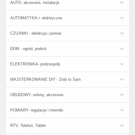
AUTO- akcesoria, instalacje
AUTOMATYKA + elektryczne
CZUJNIKI - detekcja i pomiar
DOM - ogród, podróż
ELEKTRONIKA- podzespoły
MAJSTERKOWANIE DIY - Zrób to Sam
OBUDOWY- osłony, akcesoria
POMIARY- regulacje i mierniki
RTV, Telefon, Tablet