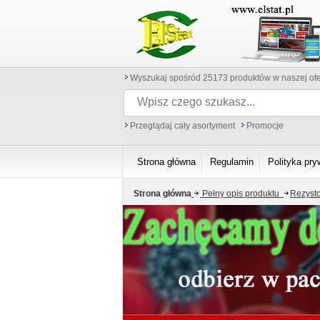
Wyszukaj spośród 25173 produktów w naszej ofe
Przeglądaj cały asortyment
Promocje
Strona główna
Regulamin
Polityka pry
Strona główna
Pełny opis produktu
Rezyst