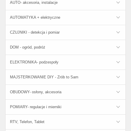
AUTO- akcesoria, instalacje
AUTOMATYKA + elektryczne
CZUJNIKI - detekcja i pomiar
DOM - ogród, podróż
ELEKTRONIKA- podzespoły
MAJSTERKOWANIE DIY - Zrób to Sam
OBUDOWY- osłony, akcesoria
POMIARY- regulacje i mierniki
RTV, Telefon, Tablet