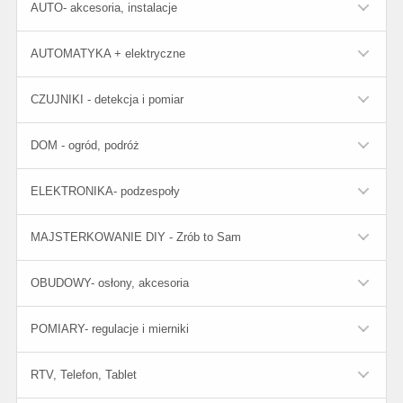
AUTO- akcesoria, instalacje
AUTOMATYKA + elektryczne
CZUJNIKI - detekcja i pomiar
DOM - ogród, podróż
ELEKTRONIKA- podzespoły
MAJSTERKOWANIE DIY - Zrób to Sam
OBUDOWY- osłony, akcesoria
POMIARY- regulacje i mierniki
RTV, Telefon, Tablet