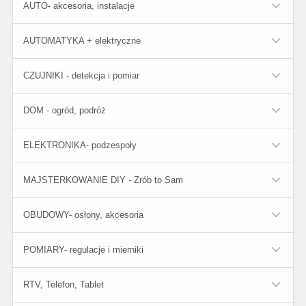
AUTO- akcesoria, instalacje
AUTOMATYKA + elektryczne
CZUJNIKI - detekcja i pomiar
DOM - ogród, podróż
ELEKTRONIKA- podzespoły
MAJSTERKOWANIE DIY - Zrób to Sam
OBUDOWY- osłony, akcesoria
POMIARY- regulacje i mierniki
RTV, Telefon, Tablet