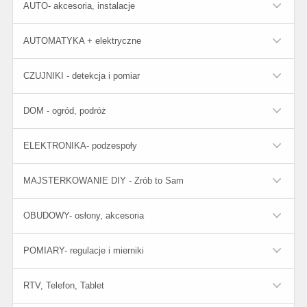
AUTO- akcesoria, instalacje
AUTOMATYKA + elektryczne
CZUJNIKI - detekcja i pomiar
DOM - ogród, podróż
ELEKTRONIKA- podzespoły
MAJSTERKOWANIE DIY - Zrób to Sam
OBUDOWY- osłony, akcesoria
POMIARY- regulacje i mierniki
RTV, Telefon, Tablet